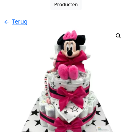
Producten
Terug