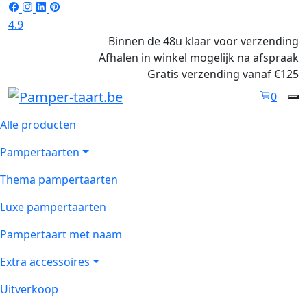
4.9
Binnen de 48u klaar voor verzending
Afhalen in winkel mogelijk na afspraak
Gratis verzending vanaf €125
0
Alle producten
Pampertaarten
Thema pampertaarten
Luxe pampertaarten
Pampertaart met naam
Extra accessoires
Uitverkoop