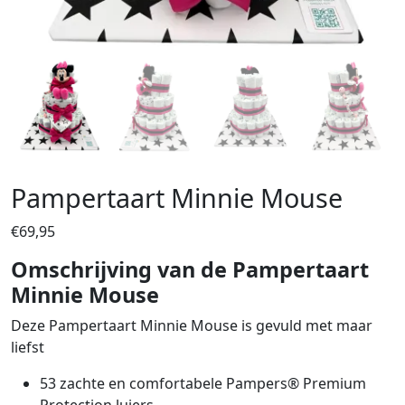
Pampertaart Minnie Mouse
€
69,95
Omschrijving van de Pampertaart
Minnie Mouse
Deze Pampertaart Minnie Mouse is gevuld met maar
liefst
53 zachte en comfortabele Pampers® Premium