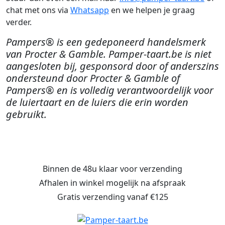
chat met ons via
Whatsapp
en we helpen je graag
verder.
Pampers® is een gedeponeerd handelsmerk
van Procter & Gamble. Pamper-taart.be is niet
aangesloten bij, gesponsord door of anderszins
ondersteund door Procter & Gamble of
Pampers® en is volledig verantwoordelijk voor
de luiertaart en de luiers die erin worden
gebruikt.
Binnen de 48u klaar voor verzending
Afhalen in winkel mogelijk na afspraak
Gratis verzending vanaf €125