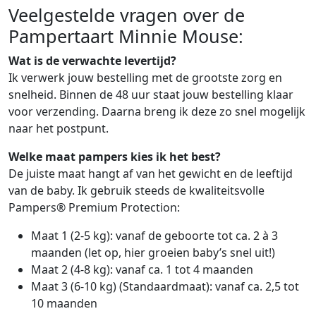
Veelgestelde vragen over de
Pampertaart Minnie Mouse:
Wat is de verwachte levertijd?
Ik verwerk jouw bestelling met de grootste zorg en
snelheid. Binnen de 48 uur staat jouw bestelling klaar
voor verzending. Daarna breng ik deze zo snel mogelijk
naar het postpunt.
Welke maat pampers kies ik het best?
De juiste maat hangt af van het gewicht en de leeftijd
van de baby. Ik gebruik steeds de kwaliteitsvolle
Pampers® Premium Protection:
Maat 1 (2-5 kg): vanaf de geboorte tot ca. 2 à 3
maanden (let op, hier groeien baby’s snel uit!)
Maat 2 (4-8 kg): vanaf ca. 1 tot 4 maanden
Maat 3 (6-10 kg) (Standaardmaat): vanaf ca. 2,5 tot
10 maanden