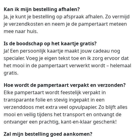
Kan ik mijn bestelling afhalen?
Ja, je kunt je bestelling op afspraak afhalen. Zo vermijd
je verzendkosten en neem je de pampertaart meteen
mee naar huis.
Is de boodschap op het kaartje gratis?
Ja! Een persoonlijk kaartje maakt jouw cadeau nog
specialer. Voeg je eigen tekst toe en ik zorg ervoor dat
het mooi in de pampertaart verwerkt wordt – helemaal
gratis.
Hoe wordt de pampertaart verpakt en verzonden?
Elke pampertaart wordt feestelijk verpakt in
transparante folie en stevig ingepakt in een
verzenddoos met extra veel opvulpapier. Zo blijft alles
mooi en veilig tijdens het transport en ontvangt de
ontvanger een prachtig, kant-en-klaar geschenk!
Zal mijn bestelling goed aankomen?