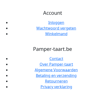
Account
Inloggen
Wachtwoord vergeten
Winkelmand
Pamper-taart.be
Contact
Over Pamper-taart
Algemene Voorwaarden
Betaling en verzending
Retourneren
Privacy verklaring